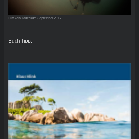
Film vom Tauchkurs September 2017
Buch Tipp: