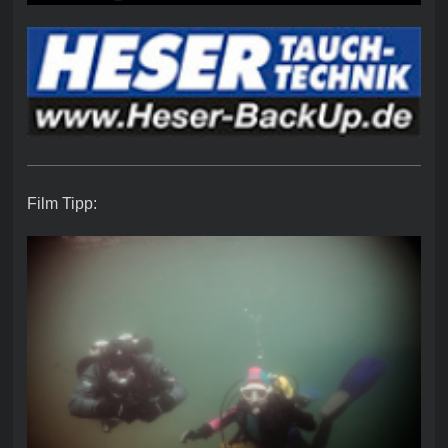
Film Tipp: