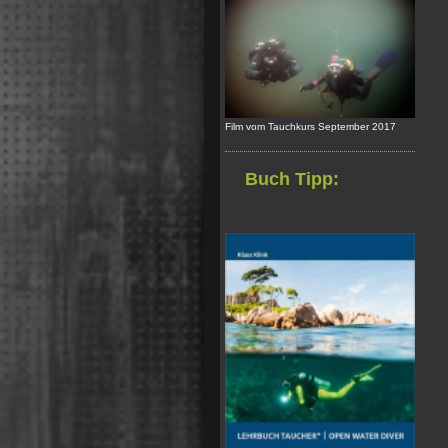
Film vom Tauchkurs September 2017
Buch Tipp: