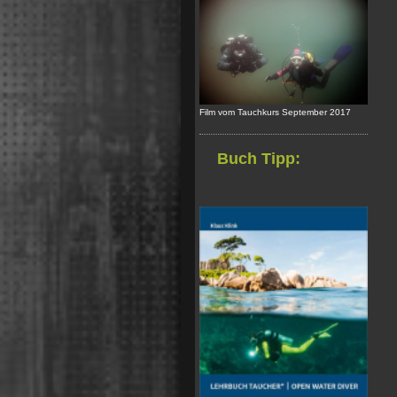
Film vom Tauchkurs September 2017
Buch Tipp: