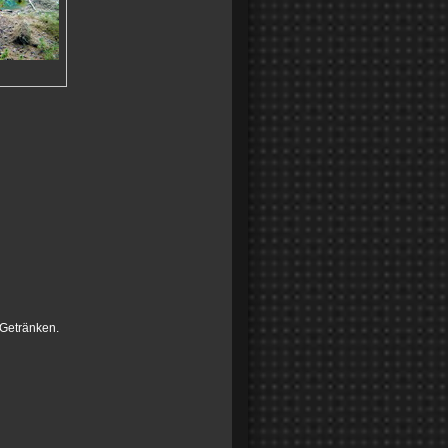
 Getränken.