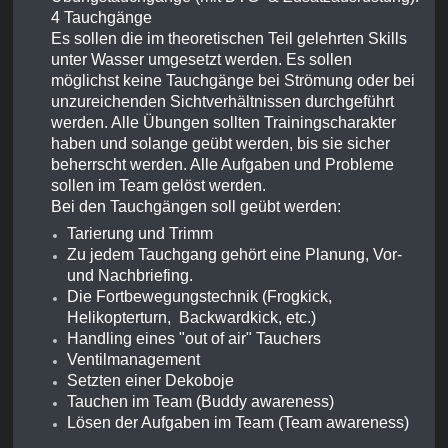
4 Tauchgänge
Es sollen die im theoretischen Teil gelehrten Skills
unter Wasser umgesetzt werden. Es sollen
möglichst keine Tauchgänge bei Strömung oder bei
unzureichenden Sichtverhältnissen durchgeführt
werden. Alle Übungen sollten Trainingscharakter
haben und solange geübt werden, bis sie sicher
beherrscht werden. Alle Aufgaben und Probleme
sollen im Team gelöst werden.
Bei den Tauchgängen soll geübt werden:
Tarierung und Trimm
Zu jedem Tauchgang gehört eine Planung, Vor-
und Nachbriefing.
Die Fortbewegungstechnik (Frogkick,
Helikopterturn, Backwardkick, etc.)
Handling eines "out of air" Tauchers
Ventilmanagement
Setzten einer Dekoboje
Tauchen im Team (Buddy awareness)
Lösen der Aufgaben im Team (Team awareness)