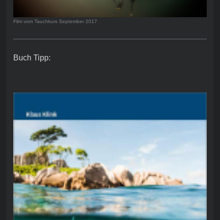
Film vom Tauchkurs September 2017
Buch Tipp: