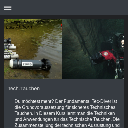
"Beluga" Tauchschule
Lutz Ahlborn
Tech-Tauchen
Du möchtest mehr? Der Fundamental Tec-Diver ist
die Grundvoraussetzung für sicheres Technisches
Tauchen. In Diesem Kurs lernt man die Techniken
und Anwendungen für das Technische Tauchen.
Die
Zusammenstellung der technischen Ausrüstung und