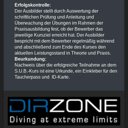
Erfolgskontrolle:
Der Ausbilder stellt durch Auswertung der
schriftlichen Prüfung und Anleitung und
Überwachung der Übungen im Rahmen der
Praxisausbildung fest, ob der Bewerber das
jeweilige Kursziel erreicht hat. Der Ausbilder
bespricht mit dem Bewerber regelmäßig während
und abschließend zum Ende des Kurses den
aktuellen Leistungsstand in Theorie und Praxis.
Beurkundung:
Nachweis über die erfolgreiche Teilnahme an dem
S.U.B.-Kurs ist eine Urkunde, ein Einkleber für den
Taucherpass und ID-Karte.