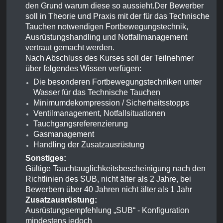
den Grund warum diese so aussieht.Der Bewerber
soll in Theorie und Praxis mit der für das Technische
Tauchen notwendigen Fortbewegungstechnik,
Ausrüstungshandling und Notfallmanagement
vertraut gemacht werden.
Nach Abschluss des Kurses soll der Teilnehmer
über folgendes Wissen verfügen:
Die besonderen Fortbewegungstechniken unter
Wasser für das Technische Tauchen
Minimumdekompression / Sicherheitsstopps
Ventilmanagement, Notfallsituationen
Tauchgangsreferenzierung
Gasmanagement
Handling der Zusatzausrüstung
Sonstiges:
Gültige Tauchtauglichkeitsbescheinigung nach den
Richtlinien des SUB, nicht älter als 2 Jahre, bei
Bewerbern über 40 Jahren nicht älter als 1 Jahr
Zusatzausrüstung:
Ausrüstungsempfehlung „SUB“ - Konfiguration
mindestens jedoch