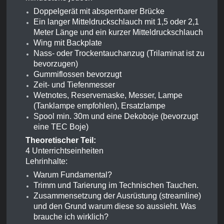
Doppelgerät mit absperrbarer Brücke
Ein langer Mitteldruckschlauch mit 1,5 oder 2,1
Meter Länge und ein kurzer Mitteldruckschlauch
Wing mit Backplate
Nass- oder Trockentauchanzug (Trilaminat ist zu
bevorzugen)
Gummiflossen bevorzugt
Zeit- und Tiefenmesser
Wetnotes, Reservemaske, Messer, Lampe
(Tanklampe empfohlen), Ersatzlampe
Spool min. 30m und eine Dekoboje (bevorzugt
eine TEC Boje)
Theoretischer Teil:
4 Unterrichtseinheiten
Lehrinhalte:
Warum Fundamental?
Trimm und Tarierung im Technischen Tauchen.
Zusammensetzung der Ausrüstung (streamline)
und den Grund warum diese so aussieht. Was
brauche ich wirklich?