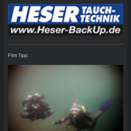
Film Tipp: